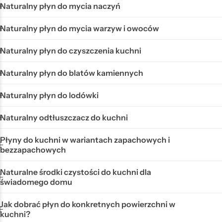
Naturalny płyn do mycia naczyń
Naturalny płyn do mycia warzyw i owoców
Naturalny płyn do czyszczenia kuchni
Naturalny płyn do blatów kamiennych
Naturalny płyn do lodówki
Naturalny odtłuszczacz do kuchni
Płyny do kuchni w wariantach zapachowych i
bezzapachowych
Naturalne środki czystości do kuchni dla
świadomego domu
Jak dobrać płyn do konkretnych powierzchni w
kuchni?