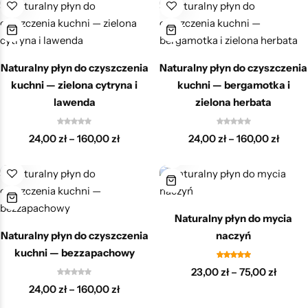
Naturalny płyn do czyszczenia
Naturalny płyn do czyszczenia
kuchni — zielona cytryna i
kuchni — bergamotka i
lawenda
zielona herbata
24,00
zł
–
160,00
zł
24,00
zł
–
160,00
zł
Naturalny płyn do mycia
Naturalny płyn do czyszczenia
naczyń
kuchni — bezzapachowy
23,00
zł
–
75,00
zł
24,00
zł
–
160,00
zł