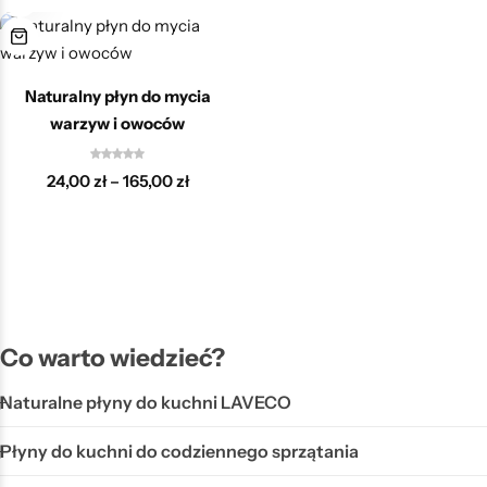
Naturalny płyn do mycia
warzyw i owoców
24,00
zł
–
165,00
zł
Co warto wiedzieć?
Naturalne płyny do kuchni LAVECO
Płyny do kuchni do codziennego sprzątania