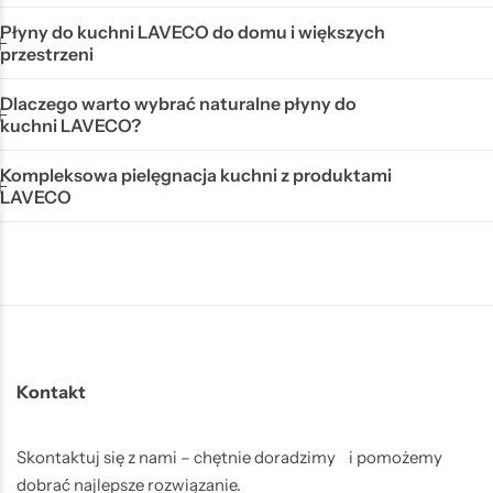
Płyny do kuchni LAVECO do domu i większych
przestrzeni
Dlaczego warto wybrać naturalne płyny do
kuchni LAVECO?
Kompleksowa pielęgnacja kuchni z produktami
LAVECO
Kontakt
Skontaktuj się z nami – chętnie doradzimy i pomożemy
dobrać najlepsze rozwiązanie.