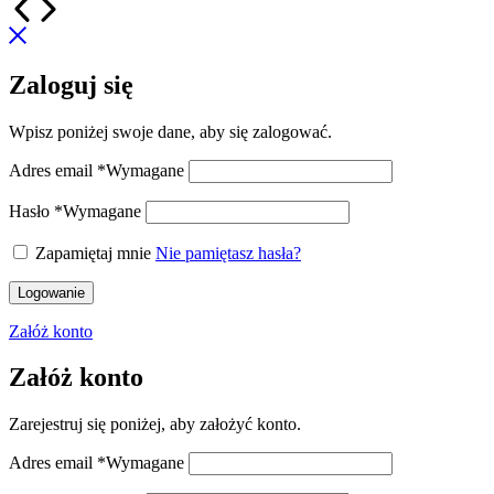
Zaloguj się
Wpisz poniżej swoje dane, aby się zalogować.
Adres email
*
Wymagane
Hasło
*
Wymagane
Zapamiętaj mnie
Nie pamiętasz hasła?
Logowanie
Załóż konto
Załóż konto
Zarejestruj się poniżej, aby założyć konto.
Adres email
*
Wymagane