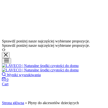
Sprawdź poniżej nasze najczęściej wybierane propozycje.
Sprawdź poniżej nasze najczęściej wybierane propozycje.
Wyniki wyszukiwania
0
Cart
Strona główna
»
Płyny do akcesoriów dziecięcych