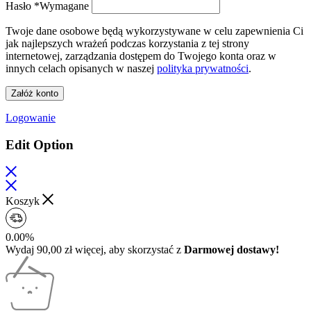
Hasło
*
Wymagane
Twoje dane osobowe będą wykorzystywane w celu zapewnienia Ci
jak najlepszych wrażeń podczas korzystania z tej strony
internetowej, zarządzania dostępem do Twojego konta oraz w
innych celach opisanych w naszej
polityka prywatności
.
Załóż konto
Logowanie
Edit Option
Koszyk
0.00%
Wydaj
90,00
zł
więcej, aby skorzystać z
Darmowej dostawy!