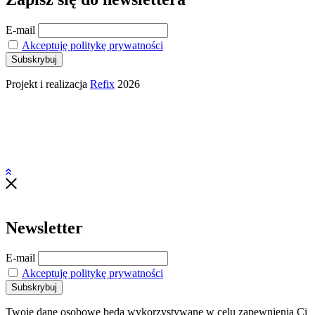
E-mail
Akceptuję politykę prywatności
Projekt i realizacja
Refix
2026
Newsletter
E-mail
Akceptuję politykę prywatności
Twoje dane osobowe będą wykorzystywane w celu zapewnienia Ci